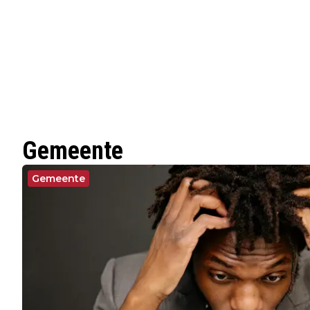
Gemeente
Gemeente