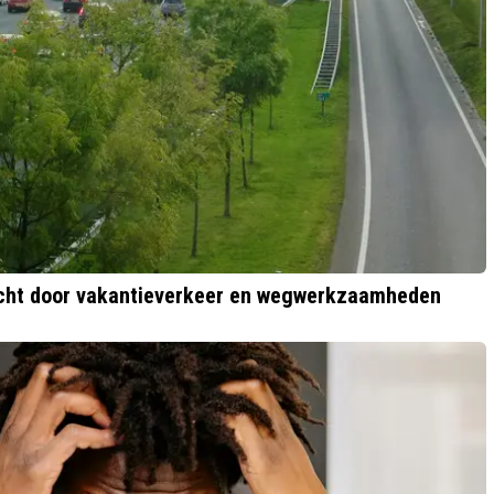
acht door vakantieverkeer en wegwerkzaamheden