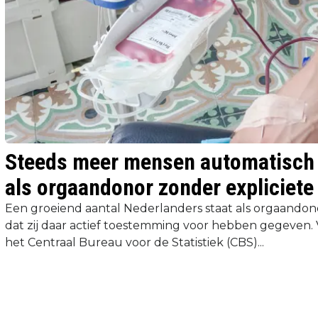
Steeds meer mensen automatisch 
als orgaandonor zonder expliciete
Een groeiend aantal Nederlanders staat als orgaandon
dat zij daar actief toestemming voor hebben gegeven. 
het Centraal Bureau voor de Statistiek (CBS)...