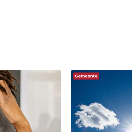
Gemeente