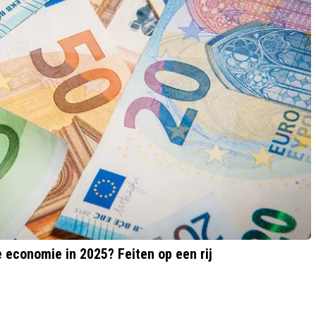
 economie in 2025? Feiten op een rij